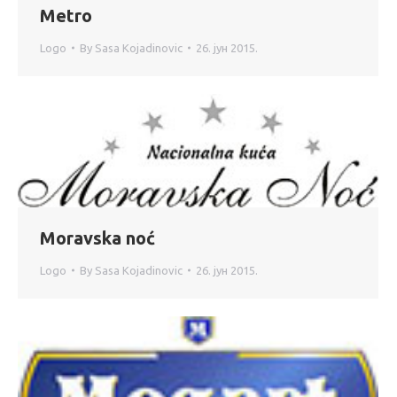
Metro
Logo
By
Sasa Kojadinovic
26. јун 2015.
Moravska noć
Logo
By
Sasa Kojadinovic
26. јун 2015.